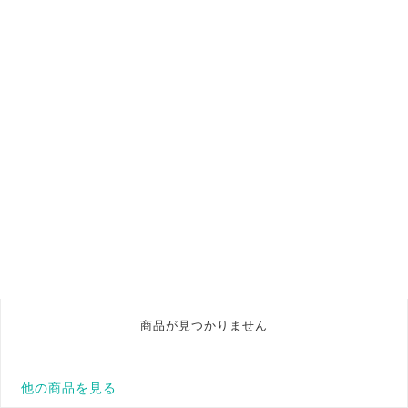
商品が見つかりません
他の商品を見る